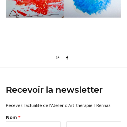
Recevoir la newsletter
Recevez l'actualité de l'Atelier d'Art-thérapie I Rennaz
Nom
*