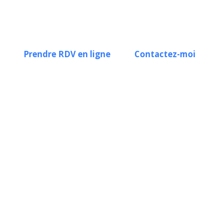
Prendre RDV en ligne
Contactez-moi