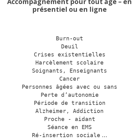
Accompagnement pour tout âge – en
présentiel ou en ligne
Burn-out
Deuil
Crises existentielles
Harcèlement scolaire
Soignants, Enseignants
Cancer
Personnes âgées avec ou sans
Perte d’autonomie
Période de transition
Alzheimer, Addiction
Proche - aidant
Séance en EMS
…
Ré-insertion sociale