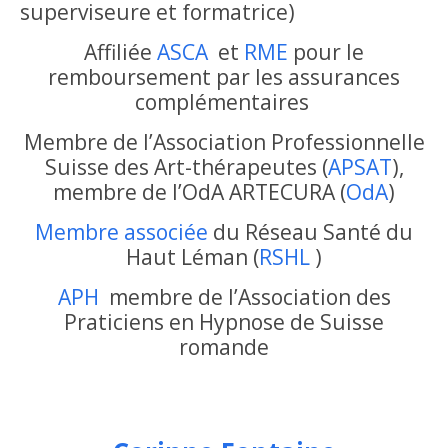
superviseure et formatrice)
Affiliée
ASCA
et
RME
pour le
remboursement par les assurances
complémentaires
Membre de l’Association Professionnelle
Suisse des Art-thérapeutes (
APSAT
),
membre de l’OdA ARTECURA (
OdA
)
Membre associée
du Réseau Santé du
Haut Léman (
RSHL
)
APH
membre de l’Association des
Praticiens en Hypnose de Suisse
romande