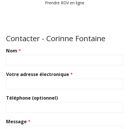
Prendre RDV en ligne
Contacter - Corinne Fontaine
Nom
*
Votre adresse électronique
*
Téléphone (optionnel)
Message
*