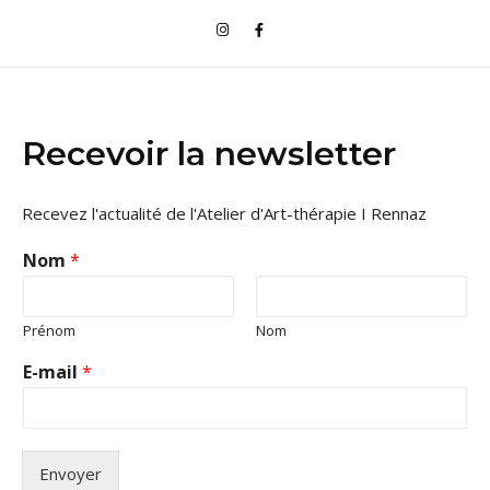
Recevoir la newsletter
Recevez l'actualité de l'Atelier d'Art-thérapie I Rennaz
Nom
*
Prénom
Nom
E-mail
*
Envoyer