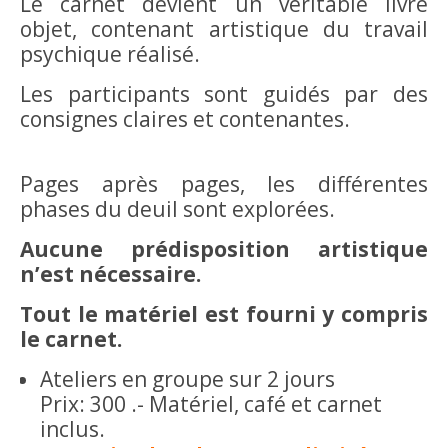
Le carnet devient un véritable livre
objet, contenant artistique du travail
psychique réalisé.
Les participants sont guidés par des
consignes claires et contenantes.
Pages après pages, les différentes
phases du deuil sont explorées.
Aucune prédisposition artistique
n’est nécessaire.
Tout le matériel est fourni y compris
le carnet.
Ateliers en groupe sur 2 jours
Prix: 300 .- Matériel, café et carnet
inclus.