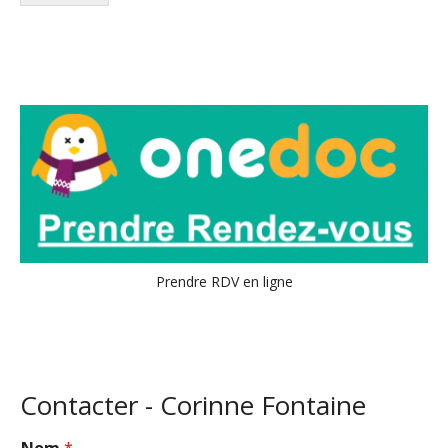
Alternative:
Prendre RDV en ligne
Contacter - Corinne Fontaine