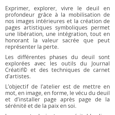
Exprimer, explorer, vivre le deuil en
profondeur grâce à la mobilisation de
nos images intérieures et la création de
pages artistiques symboliques permet
une libération, une intégration, tout en
honorant la valeur sacrée que peut
représenter la perte.
Les différentes phases du deuil sont
explorées avec les outils du Journal
Créatif© et des techniques de carnet
d’artistes.
L’objectif de l’atelier est de mettre en
mot, en image, en forme, le vécu du deuil
et d’installer page après page de la
sérénité et de la paix en soi.