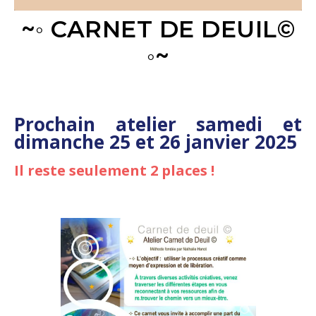
~◦ CARNET DE DEUIL©
◦~
Prochain atelier samedi et
dimanche 25 et 26 janvier 2025
Il reste seulement 2 places !