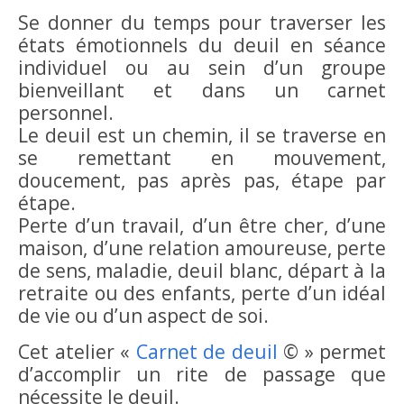
Se donner du temps pour traverser les
états émotionnels du deuil en séance
individuel ou au sein d’un groupe
bienveillant et dans un carnet
personnel.
Le deuil est un chemin, il se traverse en
se remettant en mouvement,
doucement, pas après pas, étape par
étape.
Perte d’un travail, d’un être cher, d’une
maison, d’une relation amoureuse, perte
de sens, maladie, deuil blanc, départ à la
retraite ou des enfants, perte d’un idéal
de vie ou d’un aspect de soi.
Cet atelier «
Carnet de deuil
© » permet
d’accomplir un rite de passage que
nécessite le deuil.