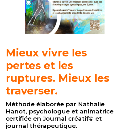
Mieux vivre les
pertes et les
ruptures. Mieux les
traverser.
Méthode élaborée par Nathalie
Hanot, psychologue et animatrice
certifiée en Journal créatif© et
journal thérapeutique.