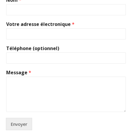
Nom
*
Votre adresse électronique
*
Téléphone (optionnel)
Message
*
Envoyer